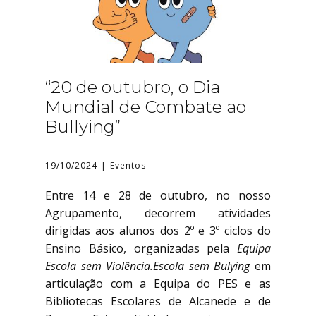
“20 de outubro, o Dia
Mundial de Combate ao
Bullying”
19/10/2024
Eventos
Entre 14 e 28 de outubro, no nosso
Agrupamento, decorrem atividades
dirigidas aos alunos dos 2º e 3º ciclos do
Ensino Básico, organizadas pela
Equipa
Escola sem Violência.Escola sem Bulying
em
articulação com a Equipa do PES e as
Bibliotecas Escolares de Alcanede e de