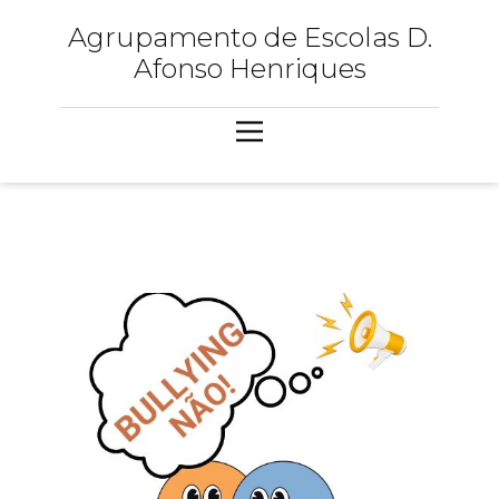
Agrupamento de Escolas D.
Afonso Henriques