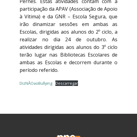
Pernes. Estas atividades contam com a
participação da APAV (Associação de Apoio
à Vítima) e da GNR – Escola Segura, que
irão dinamizar sessões em ambas as
Escolas, dirigidas aos alunos do 2º ciclo, a
realizar no dia 24 de outubro. As
atividades dirigidas aos alunos do 3º ciclo
terão lugar nas Bibliotecas Escolares de
ambas as Escolas e decorrem durante o
período referido.
DizNÃOaoBullying
Descarregar