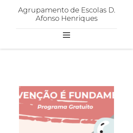
Agrupamento de Escolas D.
Afonso Henriques