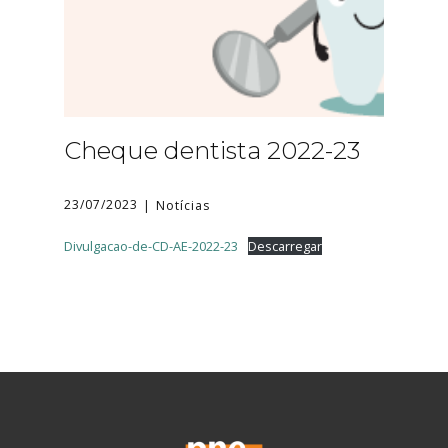
Cheque dentista 2022-23
23/07/2023
Notícias
Divulgacao-de-CD-AE-2022-23
Descarregar