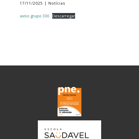
17/11/2025
Notícias
aviso grupo 330
Descarregar