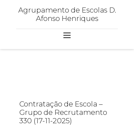
Agrupamento de Escolas D.
Afonso Henriques
Contratação de Escola –
Grupo de Recrutamento
330 (17-11-2025)