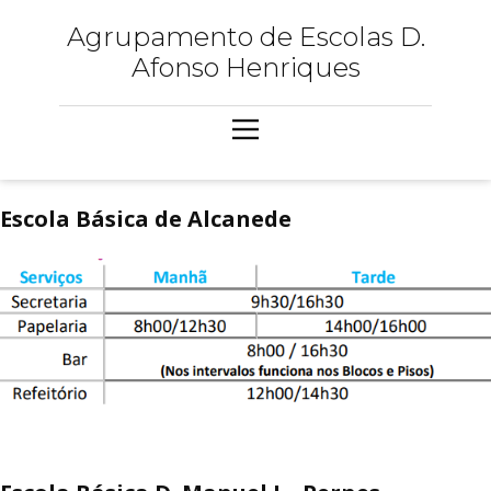
Agrupamento de Escolas D.
Afonso Henriques
Escola Básica de Alcanede