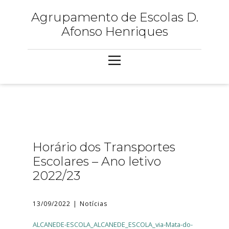
Agrupamento de Escolas D.
Afonso Henriques
Horário dos Transportes
Escolares – Ano letivo
2022/23
13/09/2022
Notícias
ALCANEDE-ESCOLA_ALCANEDE_ESCOLA_via-Mata-do-