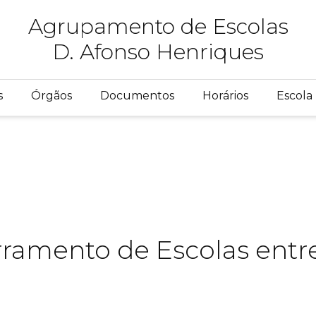
Agrupamento de Escolas
D. Afonso Henriques
s
Órgãos
Documentos
Horários
Escola 
ramento de Escolas entre