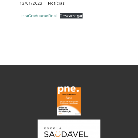
13/01/2023
Notícias
ListaGraduacaoFinal
Descarregar