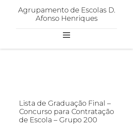
Agrupamento de Escolas D.
Afonso Henriques
Lista de Graduação Final –
Concurso para Contratação
de Escola – Grupo 200