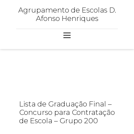
Agrupamento de Escolas D.
Afonso Henriques
Lista de Graduação Final –
Concurso para Contratação
de Escola – Grupo 200