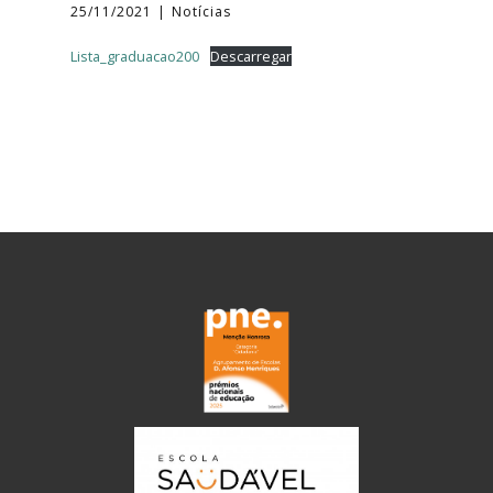
25/11/2021
Notícias
Lista_graduacao200
Descarregar