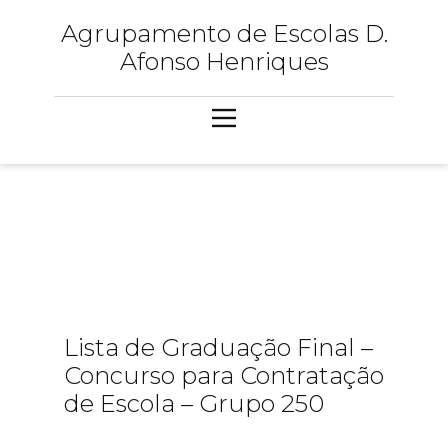
Agrupamento de Escolas D.
Afonso Henriques
Lista de Graduação Final –
Concurso para Contratação
de Escola – Grupo 250