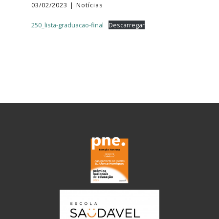
03/02/2023
Notícias
250_lista-graduacao-final
Descarregar