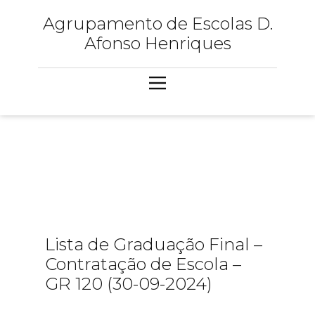
Agrupamento de Escolas D.
Afonso Henriques
Lista de Graduação Final –
Contratação de Escola –
GR 120 (30-09-2024)