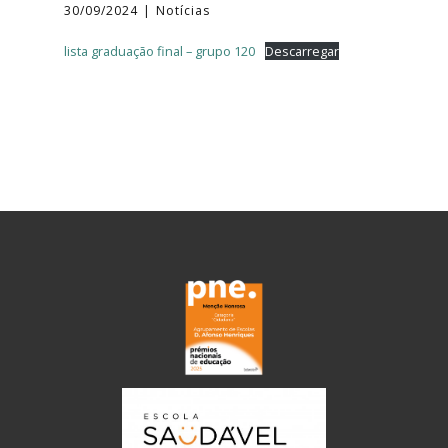
30/09/2024
Notícias
lista graduação final – grupo 120
Descarregar