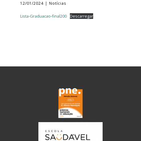
12/01/2024
Notícias
Lista-Graduacao-final200
Descarregar