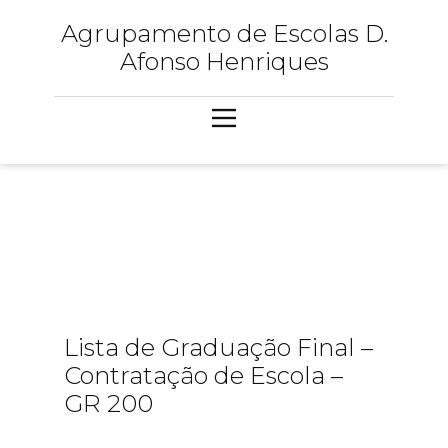
Agrupamento de Escolas D.
Afonso Henriques
Lista de Graduação Final –
Contratação de Escola –
GR 200