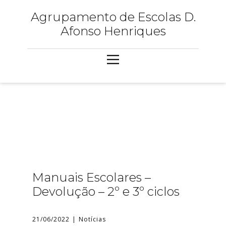
Agrupamento de Escolas D.
Afonso Henriques
Manuais Escolares –
Devolução – 2º e 3º ciclos
21/06/2022
Notícias