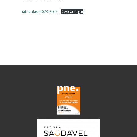
matriculas-2023-2024
Descarregar