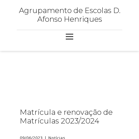
Agrupamento de Escolas D.
Afonso Henriques
Matrícula e renovação de
Matrículas 2023/2024
09/06/2023
Notícias