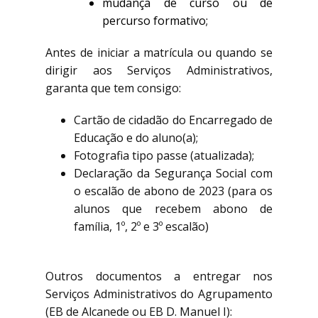
mudança de curso ou de
percurso formativo;
Antes de iniciar a matrícula ou quando se
dirigir aos Serviços Administrativos,
garanta que tem consigo:
Cartão de cidadão do Encarregado de
Educação e do aluno(a);
Fotografia tipo passe (atualizada);
Declaração da Segurança Social com
o escalão de abono de 2023 (para os
alunos que recebem abono de
família, 1º, 2º e 3º escalão)
Outros documentos a entregar nos
Serviços Administrativos do Agrupamento
(EB de Alcanede ou EB D. Manuel I):