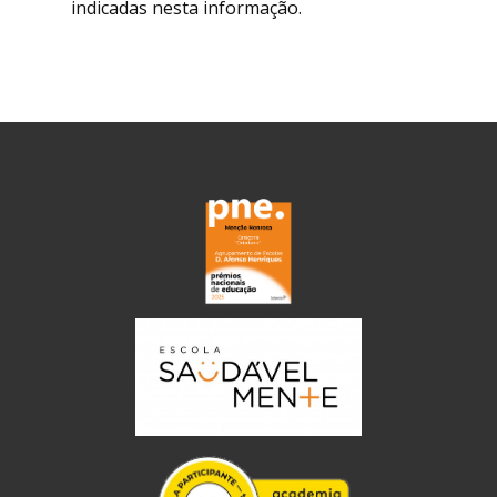
indicadas nesta informação.