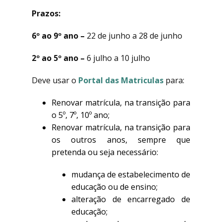
Prazos:
6º ao 9º ano –
22 de junho a 28 de junho
2º ao 5º ano –
6 julho a 10 julho
Deve usar o
Portal das Matriculas
para:
Renovar matrícula, na transição para
o 5º, 7º, 10º ano;
Renovar matrícula, na transição para
os outros anos, sempre que
pretenda ou seja necessário:
mudança de estabelecimento de
educação ou de ensino;
alteração de encarregado de
educação;