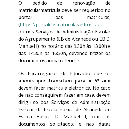
O pedido de renovação de
matrícula/matrícula deve ser requerido no
portal das matrículas,
(
https://portaldasmatriculas.edu.gov.pt
),
ou nos Serviços de Administração Escolar
do Agrupamento (EB de Alcanede ou EB D.
Manuel I) no horário das 9.30h às 13:00h e
das 14:30h às 16:30h, devendo trazer os
documentos acima referidos.
Os Encarregados de Educação que os
alunos que transitam para o 5º ano
devem fazer matrícula eletrónica. No caso
de não conseguirem fazer em casa, devem
dirigir-se aos Serviços de Administração
Escolar da Escola Básica de Alcanede ou
Escola Básica D. Manuel I, com os
documentos solicitados, e nas datas