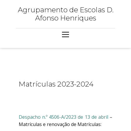
Agrupamento de Escolas D.
Afonso Henriques
Matrículas 2023-2024
Despacho n.º 4506-A/2023 de 13 de abril
–
Matrículas e renovação de Matrículas: