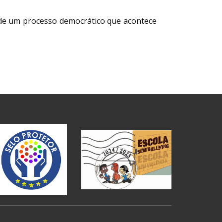
e de um processo democrático que acontece