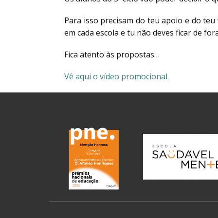
Para isso precisam do teu apoio e do teu
em cada escola e tu não deves ficar de fora
Fica atento às propostas…
Vê aqui o vídeo promocional.