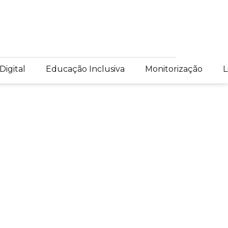
Digital
Educação Inclusiva
Monitorização
L