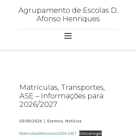
Agrupamento de Escolas D.
Afonso Henriques
Matrículas, Transportes,
ASE – Informações para
2026/2027
03/06/2026
Eventos
,
Notícias
MatriculasEletronicas2026-2027
Descarregar